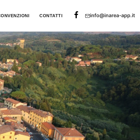
info@inarea-app.it
CONVENZIONI
CONTATTI