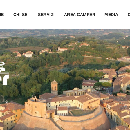
ME
CHI SEI
SERVIZI
AREA CAMPER
MEDIA