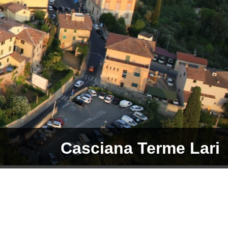
Casciana Terme Lari