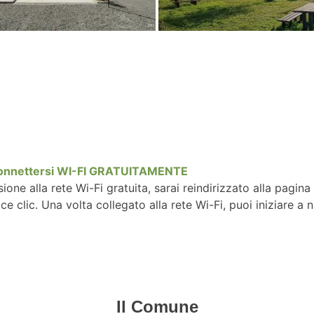
 connettersi WI-FI GRATUITAMENTE
ne alla rete Wi-Fi gratuita, sarai reindirizzato alla pagina
ce clic. Una volta collegato alla rete Wi-Fi, puoi iniziare a
Il Comune