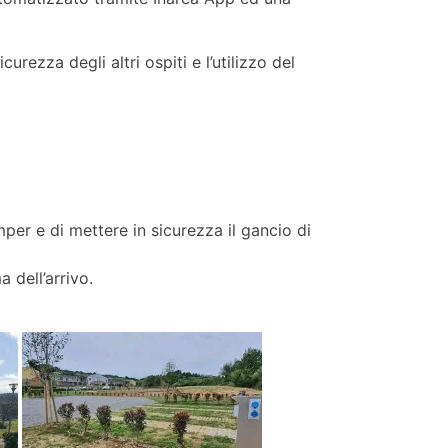
rezza degli altri ospiti e l’utilizzo del
mper e di mettere in sicurezza il gancio di
 dell’arrivo.